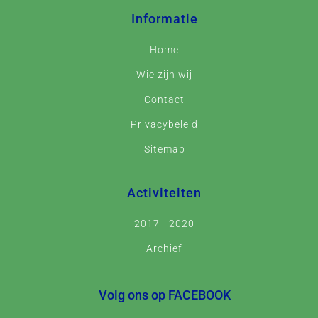
Informatie
Home
Wie zijn wij
Contact
Privacybeleid
Sitemap
Activiteiten
2017 - 2020
Archief
Volg ons op FACEBOOK