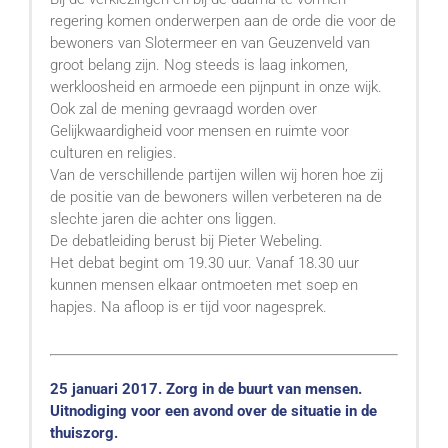
regering komen onderwerpen aan de orde die voor de
bewoners van Slotermeer en van Geuzenveld van
groot belang zijn. Nog steeds is laag inkomen,
werkloosheid en armoede een pijnpunt in onze wijk.
Ook zal de mening gevraagd worden over
Gelijkwaardigheid voor mensen en ruimte voor
culturen en religies.
Van de verschillende partijen willen wij horen hoe zij
de positie van de bewoners willen verbeteren na de
slechte jaren die achter ons liggen.
De debatleiding berust bij Pieter Webeling.
Het debat begint om 19.30 uur. Vanaf 18.30 uur
kunnen mensen elkaar ontmoeten met soep en
hapjes. Na afloop is er tijd voor nagesprek.
25 januari 2017. Zorg in de buurt van mensen.
Uitnodiging voor een avond over de situatie in de
thuiszorg.