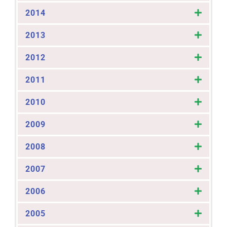
2014
2013
2012
2011
2010
2009
2008
2007
2006
2005